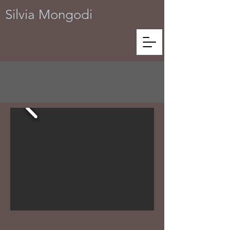
Silvia Mongodi
Contrastes